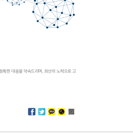
정확한 대응을 약속드리며, 최선의 노력으로 고