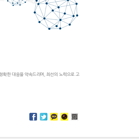
정확한 대응을 약속드리며, 최선의 노력으로 고